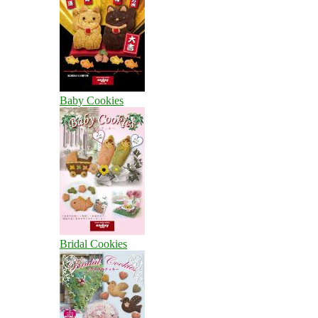
Baby Cookies
Bridal Cookies