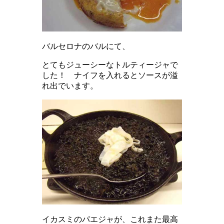
バルセロナのバルにて、
とてもジューシーなトルティージャで
した！ ナイフを入れるとソースが溢
れ出でいます。
イカスミのパエジャが、これまた最高