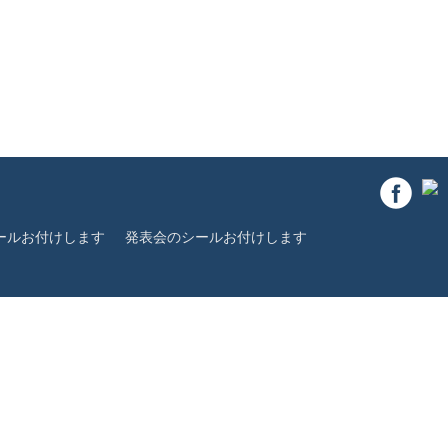
ールお付けします
発表会のシールお付けします