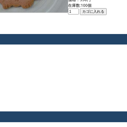
在庫数:100個