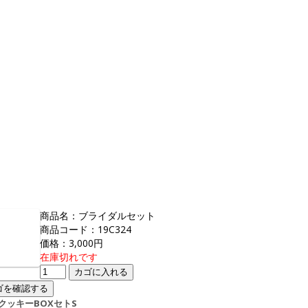
商品名：ブライダルセット
商品コード：19C324
価格：3,000円
在庫切れです
クッキーBOXセトS