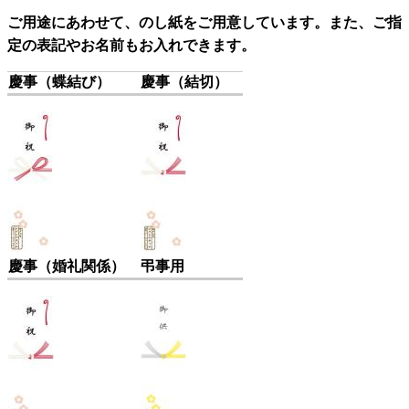
ご用途にあわせて
、のし紙をご用意しています。また、ご指
定の表記やお名前もお入れできます。
慶事（蝶結び）
慶事（結切）
慶事（婚礼関係）
弔事用