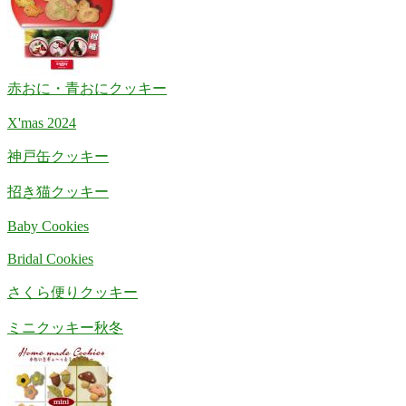
赤おに・青おにクッキー
X'mas 2024
神戸缶クッキー
招き猫クッキー
Baby Cookies
Bridal Cookies
さくら便りクッキー
ミニクッキー秋冬