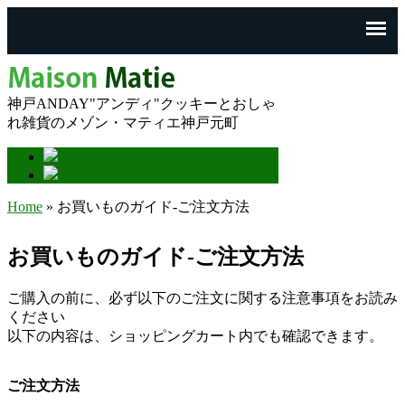
神戸ANDAY"アンディ"クッキーとおしゃ
れ雑貨のメゾン・マティエ神戸元町
Home
» お買いものガイド-ご注文方法
You are here
お買いものガイド-ご注文方法
ご購入の前に、必ず以下のご注文に関する注意事項をお読み
ください
以下の内容は、ショッピングカート内でも確認できます。
ご注文方法