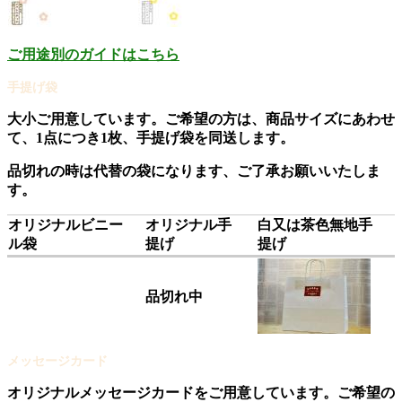
ご用途別のガイドはこちら
手提げ袋
大小ご用意しています。ご希望の方は、商品サイズにあわせ
て、1点につき1枚、手提げ袋を同送します。
品切れの時は代替の袋になります、ご了承お願いいたしま
す。
オリジナルビニー
オリジナル手
白又は茶色無地手
ル袋
提げ
提げ
品切れ中
メッセージカード
オリジナルメッセージカードをご用意しています。ご希望の