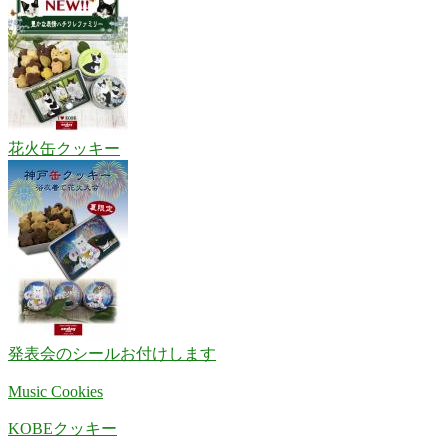
花火缶クッキー
発表会のシールお付けします
Music Cookies
KOBEクッキー