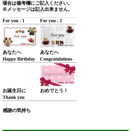
場合は備考欄にご記入ください。
※メッセージは記入出来ません。
For you - 1
For you - 2
あなたへ
あなたへ
Happy Birthday
Congratulations
お誕生日に
おめでとう！
Thank you
感謝の気持ち