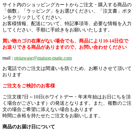
サイト内のショッピングカートからご注文・購入する商品の
「個数」「ラッピング」をお選びください、「注文書」ボタ
ンをクリックしてください。
お客様情報、配送について、特記事項等、必要な情報を入力
してください、手順に手続きをお願いいたします。
買い物カゴの在庫がない場合でも、商品により10-14日位で
お送りできる商品がありますので、お問い合わせください
mail :
otoiawase@maison-matie.com
お電話でのご注文は間違いを防ぐため、お断りさせて頂いて
おります
ご注文をご検討のお客様
ご注文後7日～10日(ホワイトデー・
年末年始はお日にちを頂
く場合がございます）
の発送となります。また、複数のご注
文の場合ご希望に添えない場合もあります
時間に余裕を持たせたご注文をお願いします。
商品のお届け日について