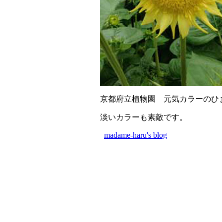
京都府立植物園 元気カラーのひ
淡いカラーも素敵です。
madame-haru's blog