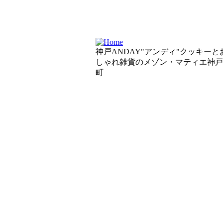
神戸ANDAY"アンディ"クッキーと
しゃれ雑貨のメゾン・マティエ神戸
町