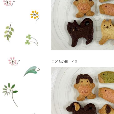
こどもの日 イヌ