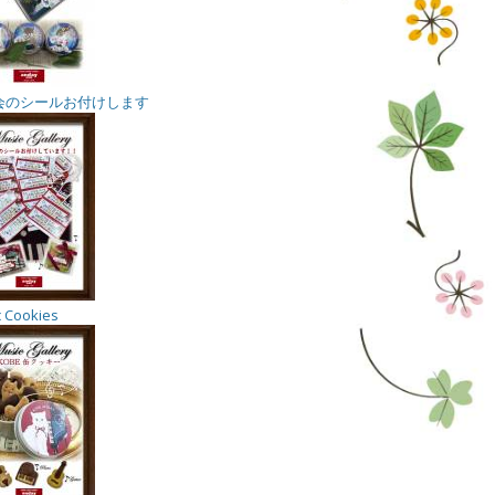
会のシールお付けします
 Cookies