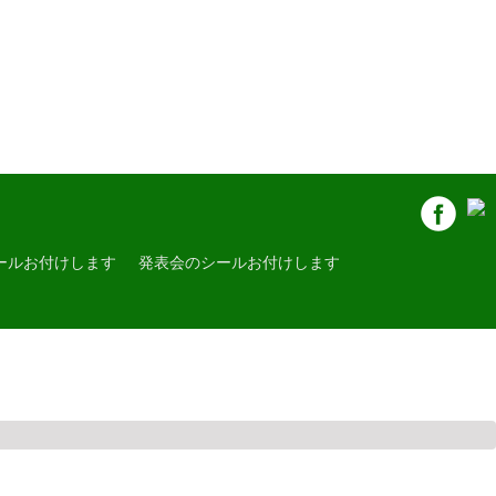
ールお付けします
発表会のシールお付けします