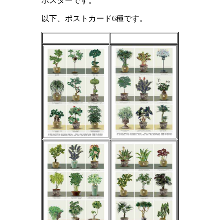
ポスターです。
以下、ポストカード6種です。