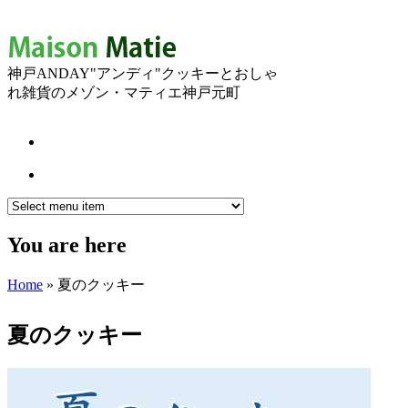
神戸ANDAY"アンディ"クッキーとおしゃ
れ雑貨のメゾン・マティエ神戸元町
You are here
Home
» 夏のクッキー
夏のクッキー