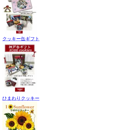
クッキー缶ギフト
ひまわりクッキー